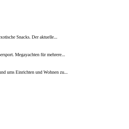
xotische Snacks. Der aktuelle...
ersport. Megayachten für mehrere...
rund ums Einrichten und Wohnen zu...