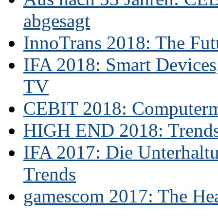
abgesagt
InnoTrans 2018: The Futu
IFA 2018: Smart Devices,
TV
CEBIT 2018: Computerme
HIGH END 2018: Trends 
IFA 2017: Die Unterhaltu
Trends
gamescom 2017: The Hear