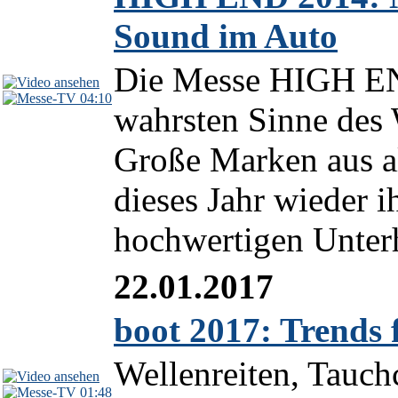
Sound im Auto
Die Messe HIGH EN
04:10
wahrsten Sinne des 
Große Marken aus al
dieses Jahr wieder 
hochwertigen Unterh
22.01.2017
boot 2017: Trends
Wellenreiten, Tauc
01:48