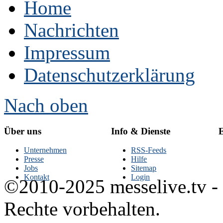
Home
Nachrichten
Impressum
Datenschutzerklärung
Nach oben
Über uns
Info & Dienste
E
Unternehmen
RSS-Feeds
Presse
Hilfe
Jobs
Sitemap
Kontakt
Login
©2010-2025 messelive.tv -
Rechte vorbehalten.