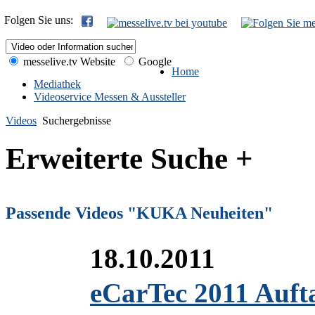
Folgen Sie uns:
messelive.tv Website
Google
Home
Mediathek
Videoservice Messen & Aussteller
Videos
Suchergebnisse
Erweiterte Suche +
Passende Videos "KUKA Neuheiten"
18.10.2011
eCarTec 2011 Auft