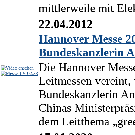
mittlerweile mit Elek
22.04.2012
Hannover Messe 20
Bundeskanzlerin A
Die Hannover Messe 
02:33
Leitmessen vereint
Bundeskanzlerin An
Chinas Ministerpräs
dem Leitthema „green