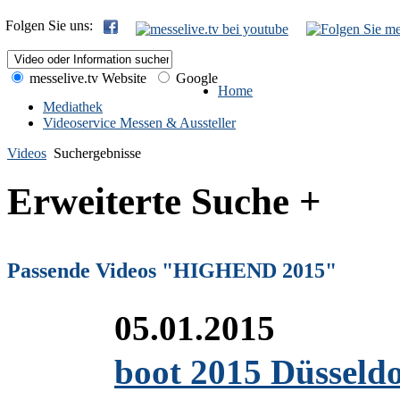
Folgen Sie uns:
messelive.tv Website
Google
Home
Mediathek
Videoservice Messen & Aussteller
Videos
Suchergebnisse
Erweiterte Suche +
Passende Videos "HIGHEND 2015"
05.01.2015
boot 2015 Düsseld