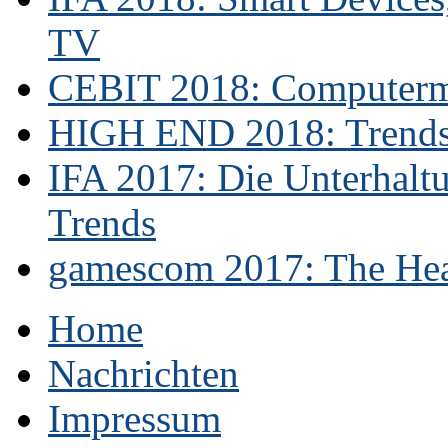
TV
CEBIT 2018: Computerme
HIGH END 2018: Trends 
IFA 2017: Die Unterhaltu
Trends
gamescom 2017: The Hear
Home
Nachrichten
Impressum