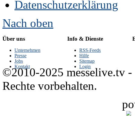
Datenschutzerklärung
Nach oben
Über uns
Info & Dienste
E
Unternehmen
RSS-Feeds
Presse
Hilfe
Jobs
Sitemap
Kontakt
Login
©2010-2025 messelive.tv -
Rechte vorbehalten.
po