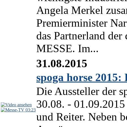
Angela Merkel zus
Premierminister Nar
das Partnerland d
MESSE. Im...
31.08.2015
spoga horse 2015: 
Die Aussteller der 
30.08. - 01.09.2015
03:23
und Reiter. Neben 