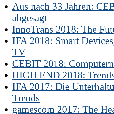
Aus nach 33 Jahren: CE
abgesagt
InnoTrans 2018: The Futu
IFA 2018: Smart Devices,
TV
CEBIT 2018: Computerme
HIGH END 2018: Trends 
IFA 2017: Die Unterhaltu
Trends
gamescom 2017: The Hear