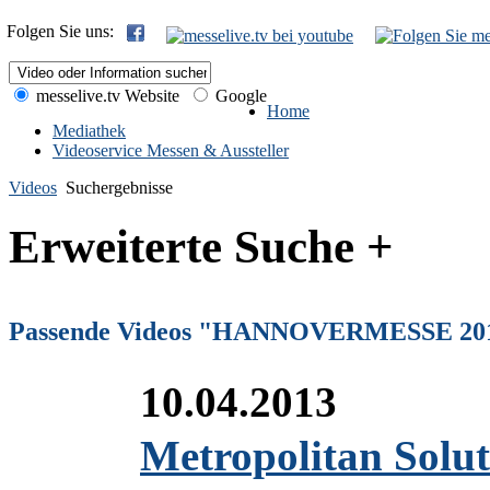
Folgen Sie uns:
messelive.tv Website
Google
Home
Mediathek
Videoservice Messen & Aussteller
Videos
Suchergebnisse
Erweiterte Suche +
Passende Videos "HANNOVERMESSE 20
10.04.2013
Metropolitan Solut