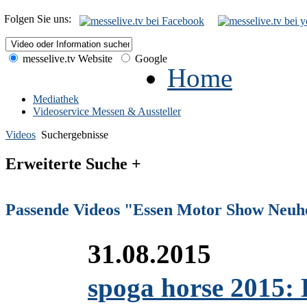
Folgen Sie uns:
messelive.tv Website
Google
Home
Mediathek
Videoservice Messen & Aussteller
Videos
Suchergebnisse
Erweiterte Suche +
Passende Videos "Essen Motor Show Neuh
31.08.2015
spoga horse 2015: 