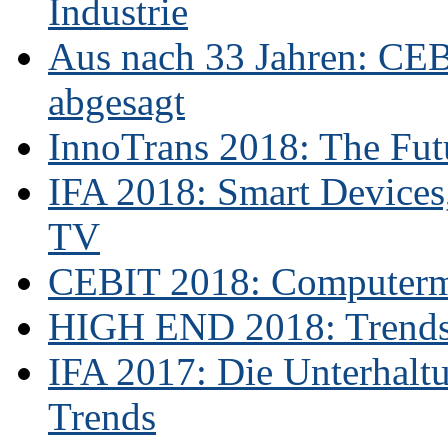
Industrie
Aus nach 33 Jahren: CE
abgesagt
InnoTrans 2018: The Futu
IFA 2018: Smart Devices,
TV
CEBIT 2018: Computerme
HIGH END 2018: Trends 
IFA 2017: Die Unterhaltu
Trends