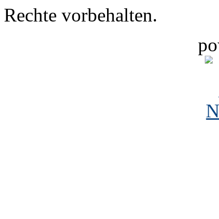
Rechte vorbehalten.
po