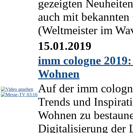
gezeigten Neuheiten
auch mit bekannten 
(Weltmeister im Wav
15.01.2019
imm cologne 2019: 
Wohnen
Auf der imm cologne
03:16
Trends und Inspirat
Wohnen zu bestaune
Digitalisierung der