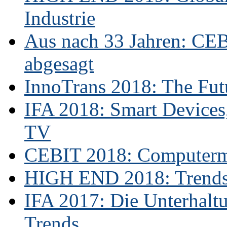
Industrie
Aus nach 33 Jahren: CE
abgesagt
InnoTrans 2018: The Futu
IFA 2018: Smart Devices,
TV
CEBIT 2018: Computerme
HIGH END 2018: Trends 
IFA 2017: Die Unterhaltu
Trends