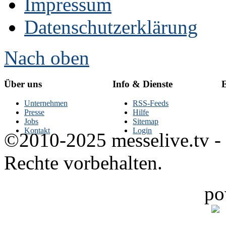
Impressum
Datenschutzerklärung
Nach oben
Über uns
Info & Dienste
E
Unternehmen
RSS-Feeds
Presse
Hilfe
Jobs
Sitemap
Kontakt
Login
©2010-2025 messelive.tv -
Rechte vorbehalten.
po