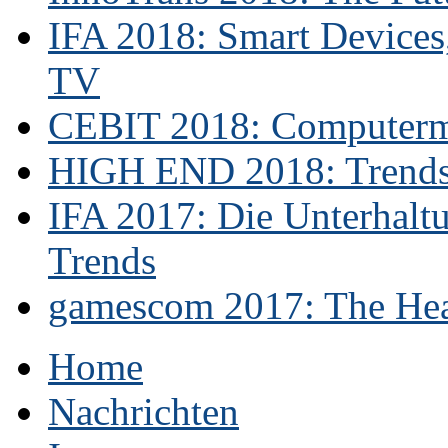
IFA 2018: Smart Devices,
TV
CEBIT 2018: Computerme
HIGH END 2018: Trends 
IFA 2017: Die Unterhaltu
Trends
gamescom 2017: The Hear
Home
Nachrichten