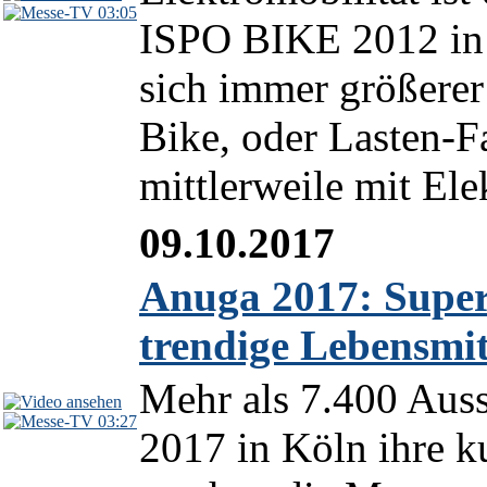
03:05
ISPO BIKE 2012 in 
sich immer größerer
Bike, oder Lasten-F
mittlerweile mit Elek
09.10.2017
Anuga 2017: Super
trendige Lebensmit
Mehr als 7.400 Auss
03:27
2017 in Köln ihre k