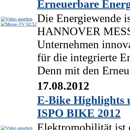
Erneuerbare Energ
Die Energiewende is
02:52
HANNOVER MESSE 2
Unternehmen innova
für die integrierte 
Denn mit den Erneu
17.08.2012
E-Bike Highlights 
ISPO BIKE 2012
Elektromobilität is