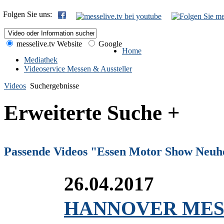
Folgen Sie uns:
messelive.tv Website
Google
Home
Mediathek
Videoservice Messen & Aussteller
Videos
Suchergebnisse
Erweiterte Suche +
Passende Videos "Essen Motor Show Neuh
26.04.2017
HANNOVER MESSE 