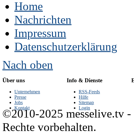
Home
Nachrichten
Impressum
Datenschutzerklärung
Nach oben
Über uns
Info & Dienste
E
Unternehmen
RSS-Feeds
Presse
Hilfe
Jobs
Sitemap
Kontakt
Login
©2010-2025 messelive.tv -
Rechte vorbehalten.