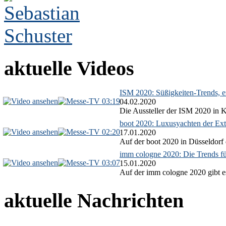
aktuelle Videos
ISM 2020: Süßigkeiten-Trends, ex
03:19
04.02.2020
Die Aussteller der ISM 2020 in Kö
boot 2020: Luxusyachten der Ext
02:20
17.01.2020
Auf der boot 2020 in Düsseldorf 
imm cologne 2020: Die Trends f
03:07
15.01.2020
Auf der imm cologne 2020 gibt es
aktuelle Nachrichten