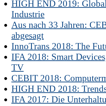
HIGH END 2019: Globale
Industrie
Aus nach 33 Jahren: CE
abgesagt
InnoTrans 2018: The Futu
IFA 2018: Smart Devices,
TV
CEBIT 2018: Computerme
HIGH END 2018: Trends 
IFA 2017: Die Unterhaltu