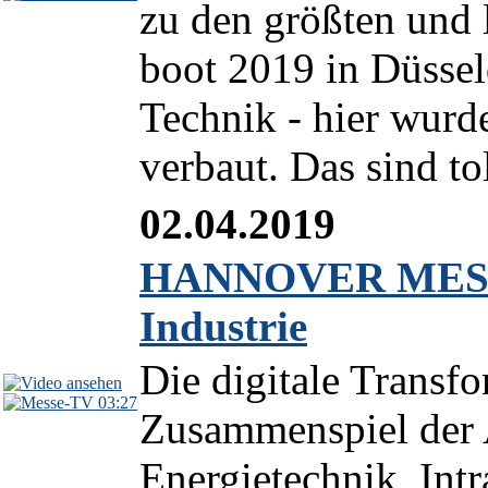
zu den größten und 
boot 2019 in Düssel
Technik - hier wurde
verbaut. Das sind tol
02.04.2019
HANNOVER MESSE 2
Industrie
Die digitale Transf
03:27
Zusammenspiel der 
Energietechnik, Intr