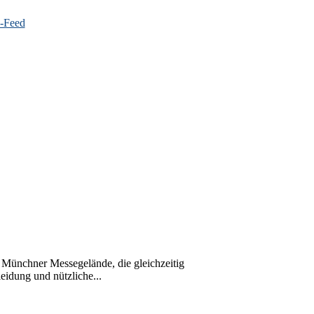
Münchner Messegelände, die gleichzeitig
idung und nützliche...