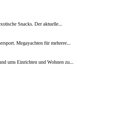
xotische Snacks. Der aktuelle...
ersport. Megayachten für mehrere...
rund ums Einrichten und Wohnen zu...