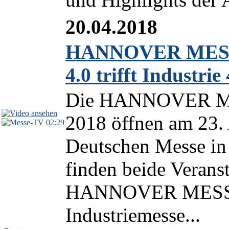
20.04.2018
HANNOVER MESSE
4.0 trifft Industrie 
Die HANNOVER ME
2018 öffnen am 23.
02:29
Deutschen Messe in 
finden beide Veranst
HANNOVER MESSE a
Industriemesse...