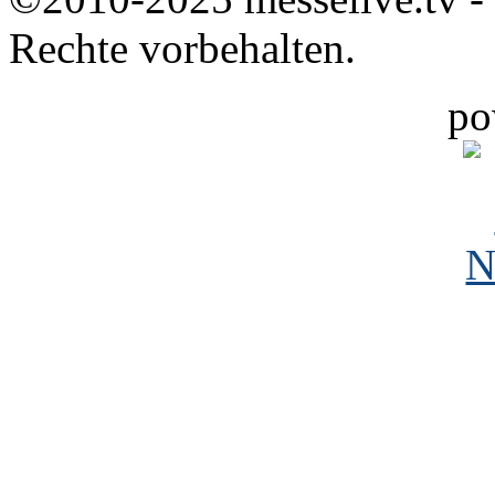
Rechte vorbehalten.
po