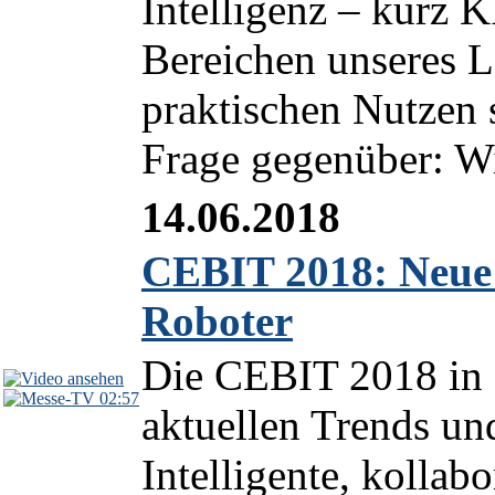
Intelligenz – kurz K
Bereichen unseres L
praktischen Nutzen 
Frage gegenüber: Wi
14.06.2018
CEBIT 2018: Neue G
Roboter
Die CEBIT 2018 in H
02:57
aktuellen Trends un
Intelligente, kollab