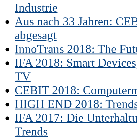
Industrie
Aus nach 33 Jahren: CE
abgesagt
InnoTrans 2018: The Futu
IFA 2018: Smart Devices,
TV
CEBIT 2018: Computerme
HIGH END 2018: Trends 
IFA 2017: Die Unterhaltu
Trends