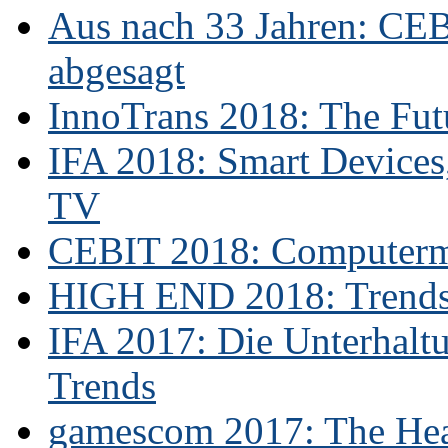
Aus nach 33 Jahren: CE
abgesagt
InnoTrans 2018: The Futu
IFA 2018: Smart Devices,
TV
CEBIT 2018: Computerme
HIGH END 2018: Trends 
IFA 2017: Die Unterhaltu
Trends
gamescom 2017: The Hear