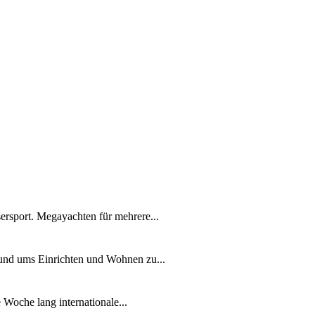
ersport. Megayachten für mehrere...
rund ums Einrichten und Wohnen zu...
Woche lang internationale...