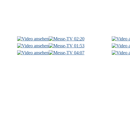
02:20
01:53
04:07