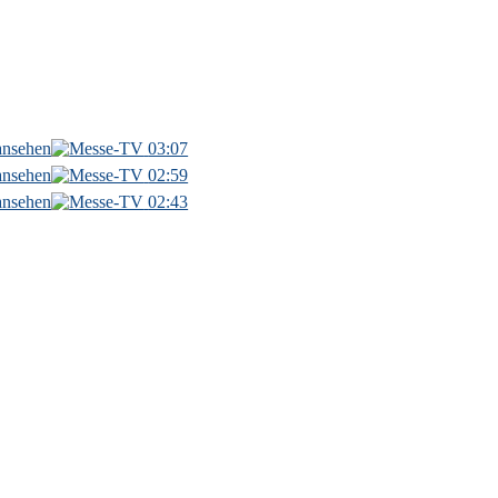
03:07
02:59
02:43