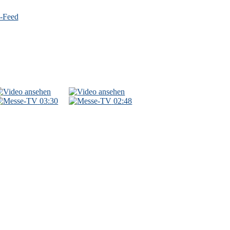
03:30
02:48