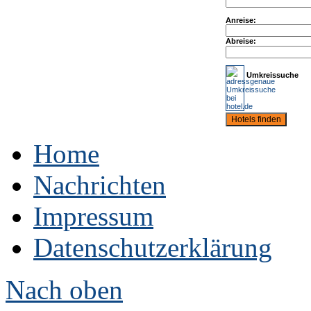
Anreise:
Abreise:
Umkreissuche
Home
Nachrichten
Impressum
Datenschutzerklärung
Nach oben