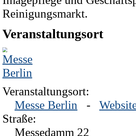
Reinigungsmarkt.
Veranstaltungsort
Veranstaltungsort:
Messe Berlin
-
Websit
Straße:
Messedamm 22