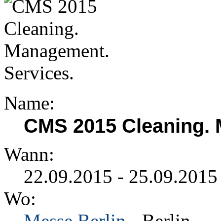
Name:
CMS 2015 Cleaning. 
Wann:
22.09.2015 - 25.09.2015
Wo:
Messe Berlin
- Berlin