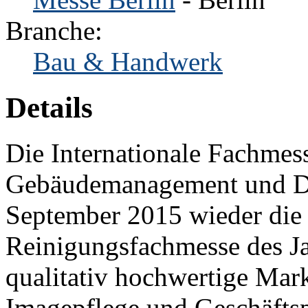
Branche:
Bau & Handwerk
Details
Die Internationale Fachmes
Gebäudemanagement und Di
September 2015 wieder die 
Reinigungsfachmesse des Ja
qualitativ hochwertige Mark
Imagepflege und Geschäftspo