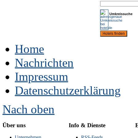
Umkreissuche
Home
Nachrichten
Impressum
Datenschutzerklärung
Nach oben
Über uns
Info & Dienste
E
Unternehmen
RSS-Feeds