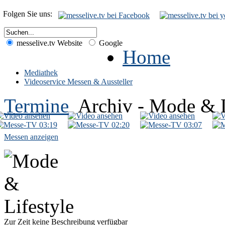
Folgen Sie uns:
messelive.tv Website
Google
Home
Mediathek
Videoservice Messen & Aussteller
Termine
Archiv - Mode & L
03:19
02:20
03:07
Messen anzeigen
Zur Zeit keine Beschreibung verfügbar