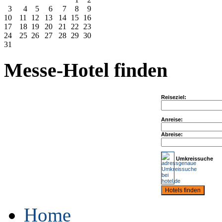
3
4
5
6
7
8
9
10
11
12
13
14
15
16
17
18
19
20
21
22
23
24
25
26
27
28
29
30
31
Messe-Hotel finden
Reiseziel:
Anreise:
Abreise:
Umkreissuche
Home