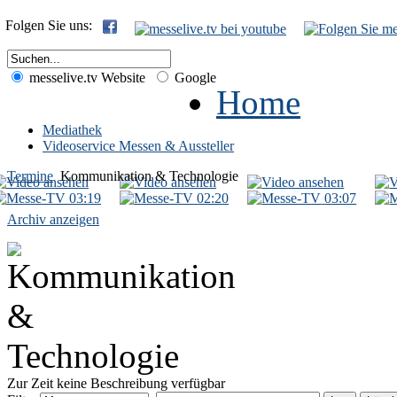
Folgen Sie uns:
messelive.tv Website
Google
Home
Mediathek
Videoservice Messen & Aussteller
Termine
Kommunikation & Technologie
03:19
02:20
03:07
Archiv anzeigen
Zur Zeit keine Beschreibung verfügbar