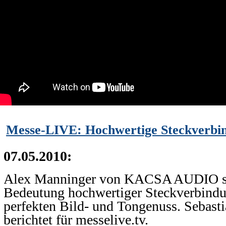
Messe-LIVE: Hochwertige Steckverbi
07.05.2010:
Alex Manninger von KACSA AUDIO spr
Bedeutung hochwertiger Steckverbindu
perfekten Bild- und Tongenuss. Sebasti
berichtet für messelive.tv.