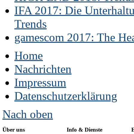
IFA 2017: Die Unterhaltu
Trends
gamescom 2017: The Hear
Home
Nachrichten
Impressum
Datenschutzerklärung
Nach oben
Über uns
Info & Dienste
E