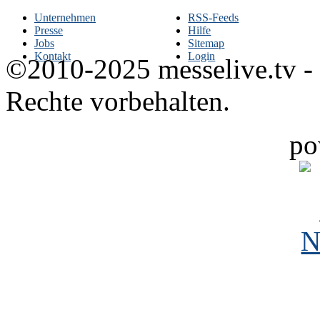
Unternehmen
RSS-Feeds
Presse
Hilfe
Jobs
Sitemap
Kontakt
Login
©2010-2025 messelive.tv -
Rechte vorbehalten.
po