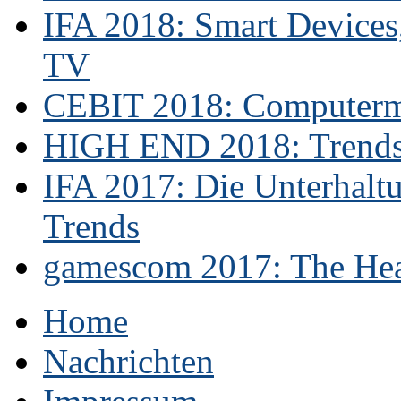
IFA 2018: Smart Devices,
TV
CEBIT 2018: Computerme
HIGH END 2018: Trends 
IFA 2017: Die Unterhaltu
Trends
gamescom 2017: The Hear
Home
Nachrichten