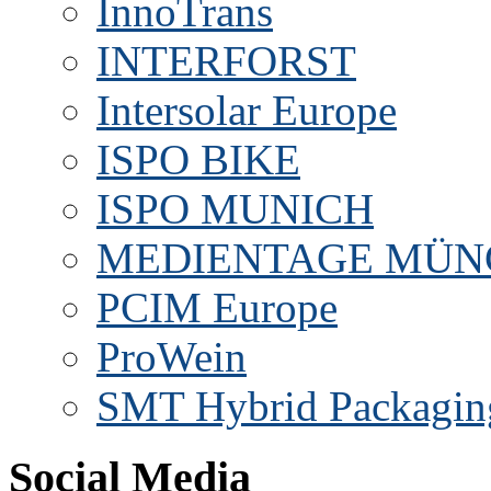
InnoTrans
INTERFORST
Intersolar Europe
ISPO BIKE
ISPO MUNICH
MEDIENTAGE MÜN
PCIM Europe
ProWein
SMT Hybrid Packagin
Social Media