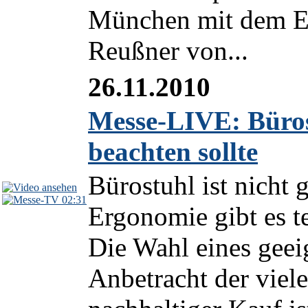
München mit dem E
Reußner von...
26.11.2010
Messe-LIVE: Büros
beachten sollte
Bürostuhl ist nicht 
02:31
Ergonomie gibt es t
Die Wahl eines geeig
Anbetracht der viele