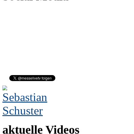
aktuelle Videos