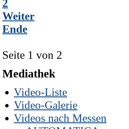
2
Weiter
Ende
Seite 1 von 2
Mediathek
Video-Liste
Video-Galerie
Videos nach Messen