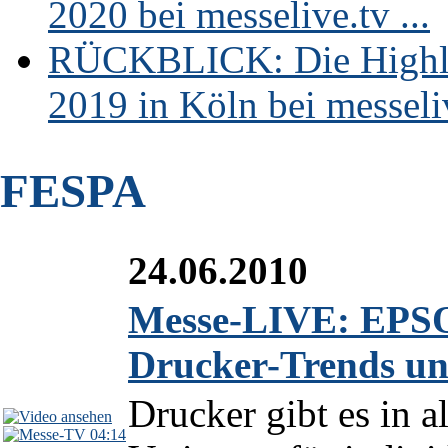
2020 bei messelive.tv ...
RÜCKBLICK: Die Highli
2019 in Köln bei messeliv
FESPA
24.06.2010
Messe-LIVE: EPSO
Drucker-Trends un
Drucker gibt es in 
04:14