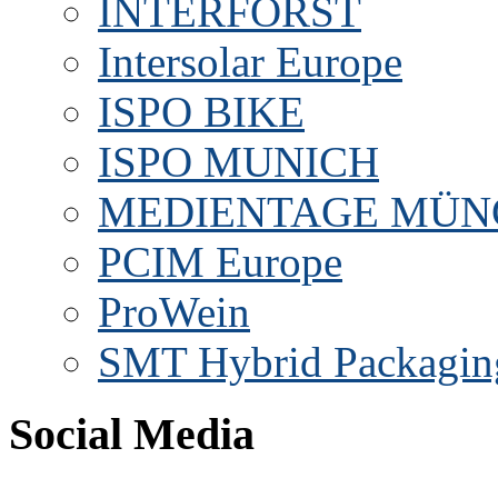
INTERFORST
Intersolar Europe
ISPO BIKE
ISPO MUNICH
MEDIENTAGE MÜN
PCIM Europe
ProWein
SMT Hybrid Packagin
Social Media