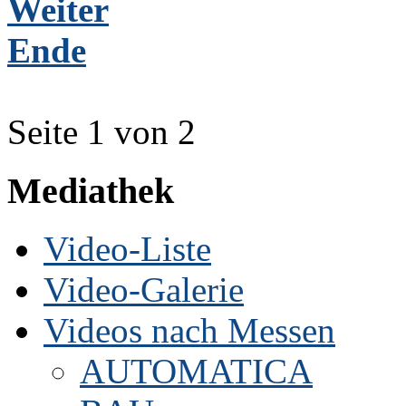
Weiter
Ende
Seite 1 von 2
Mediathek
Video-Liste
Video-Galerie
Videos nach Messen
AUTOMATICA