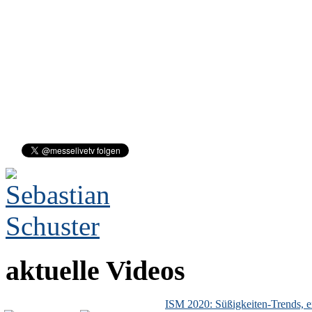
aktuelle Videos
ISM 2020: Süßigkeiten-Trends, ex