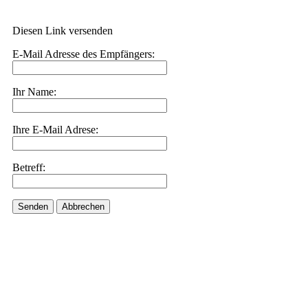
Diesen Link versenden
E-Mail Adresse des Empfängers:
Ihr Name:
Ihre E-Mail Adrese:
Betreff:
Senden
Abbrechen