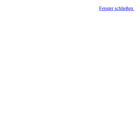
Fenster schließen