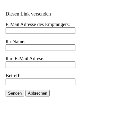
Diesen Link versenden
E-Mail Adresse des Empfängers:
Ihr Name:
Ihre E-Mail Adrese:
Betreff:
Senden
Abbrechen