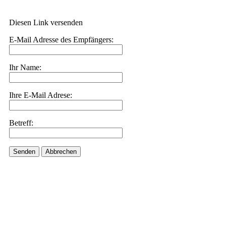
Diesen Link versenden
E-Mail Adresse des Empfängers:
Ihr Name:
Ihre E-Mail Adrese:
Betreff:
Senden
Abbrechen