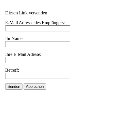
Diesen Link versenden
E-Mail Adresse des Empfängers:
Ihr Name:
Ihre E-Mail Adrese:
Betreff:
Senden
Abbrechen