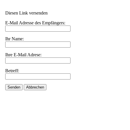
Diesen Link versenden
E-Mail Adresse des Empfängers:
Ihr Name:
Ihre E-Mail Adrese:
Betreff:
Senden
Abbrechen