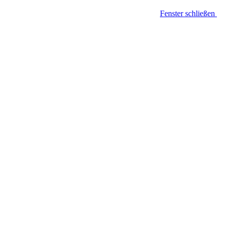
Fenster schließen