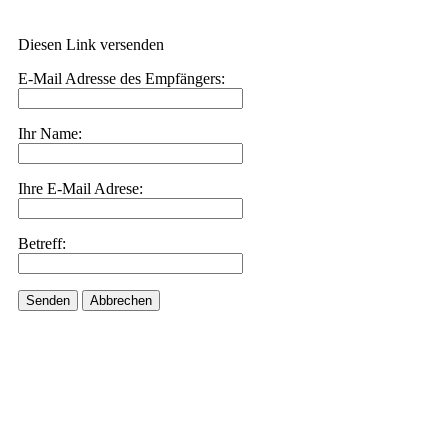
Diesen Link versenden
E-Mail Adresse des Empfängers:
Ihr Name:
Ihre E-Mail Adrese:
Betreff:
Senden
Abbrechen