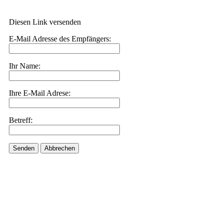
Diesen Link versenden
E-Mail Adresse des Empfängers:
Ihr Name:
Ihre E-Mail Adrese:
Betreff:
Senden
Abbrechen