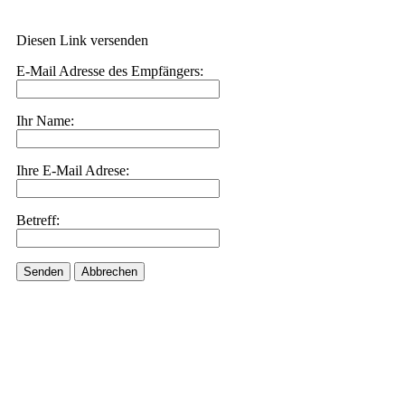
Diesen Link versenden
E-Mail Adresse des Empfängers:
Ihr Name:
Ihre E-Mail Adrese:
Betreff:
Senden
Abbrechen