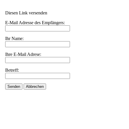
Diesen Link versenden
E-Mail Adresse des Empfängers:
Ihr Name:
Ihre E-Mail Adrese:
Betreff:
Senden
Abbrechen