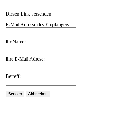
Diesen Link versenden
E-Mail Adresse des Empfängers:
Ihr Name:
Ihre E-Mail Adrese:
Betreff:
Senden
Abbrechen