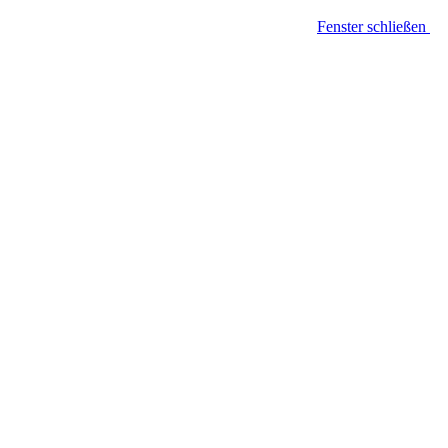
Fenster schließen