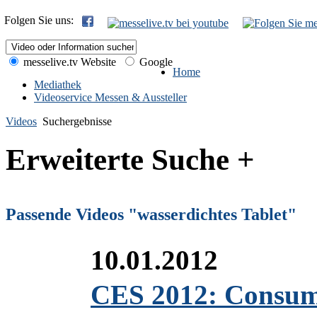
Folgen Sie uns:
messelive.tv Website
Google
Home
Mediathek
Videoservice Messen & Aussteller
Videos
Suchergebnisse
Erweiterte Suche +
Passende Videos "wasserdichtes Tablet"
10.01.2012
CES 2012: Consum