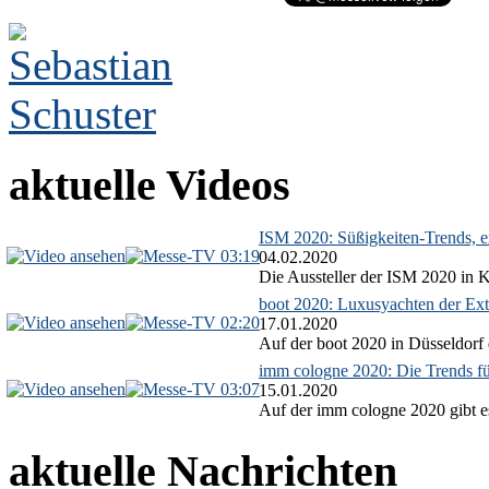
aktuelle Videos
ISM 2020: Süßigkeiten-Trends, ex
03:19
04.02.2020
Die Aussteller der ISM 2020 in Kö
boot 2020: Luxusyachten der Ext
02:20
17.01.2020
Auf der boot 2020 in Düsseldorf 
imm cologne 2020: Die Trends f
03:07
15.01.2020
Auf der imm cologne 2020 gibt es
aktuelle Nachrichten