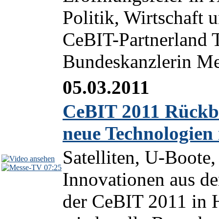
Politik, Wirtschaft
CeBIT-Partnerland T
Bundeskanzlerin Mer
05.03.2011
CeBIT 2011 Rückbl
neue Technologien
Satelliten, U-Boote
07:25
Innovationen aus de
der CeBIT 2011 in 