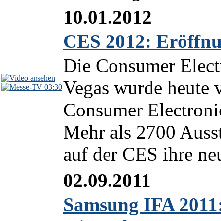
10.01.2012
CES 2012: Eröffnu
Die Consumer Elect
Vegas wurde heute v
03:30
Consumer Electronic
Mehr als 2700 Ausst
auf der CES ihre ne
02.09.2011
Samsung IFA 2011: