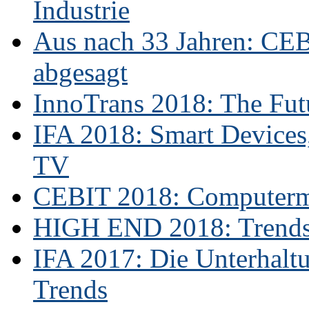
Industrie
Aus nach 33 Jahren: CE
abgesagt
InnoTrans 2018: The Futu
IFA 2018: Smart Devices,
TV
CEBIT 2018: Computerme
HIGH END 2018: Trends 
IFA 2017: Die Unterhaltu
Trends