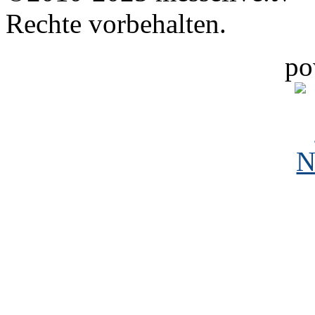
Rechte vorbehalten.
po