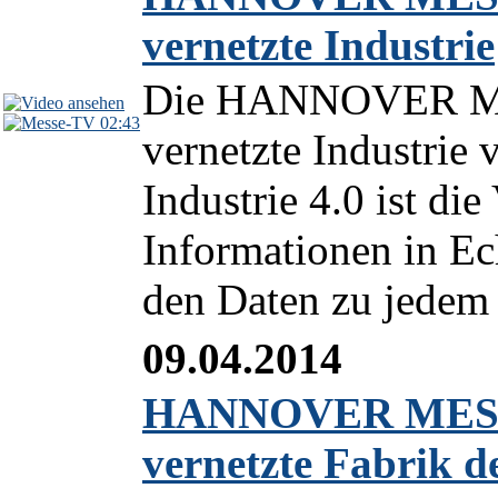
vernetzte Industrie
Die HANNOVER MESS
02:43
vernetzte Industrie
Industrie 4.0 ist die
Informationen in Ech
den Daten zu jedem 
09.04.2014
HANNOVER MESSE 2
vernetzte Fabrik d