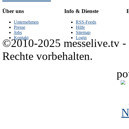
Über uns
Info & Dienste
E
Unternehmen
RSS-Feeds
Presse
Hilfe
Jobs
Sitemap
Kontakt
Login
©2010-2025 messelive.tv -
Rechte vorbehalten.
po