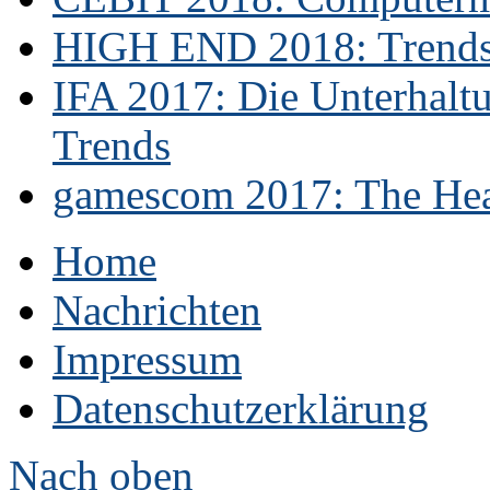
HIGH END 2018: Trends 
IFA 2017: Die Unterhaltu
Trends
gamescom 2017: The Hear
Home
Nachrichten
Impressum
Datenschutzerklärung
Nach oben