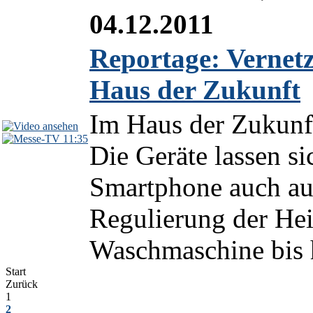
04.12.2011
Reportage: Vernetz
Haus der Zukunft
Im Haus der Zukunft 
11:35
Die Geräte lassen si
Smartphone auch aus
Regulierung der Hei
Waschmaschine bis 
Start
Zurück
1
2