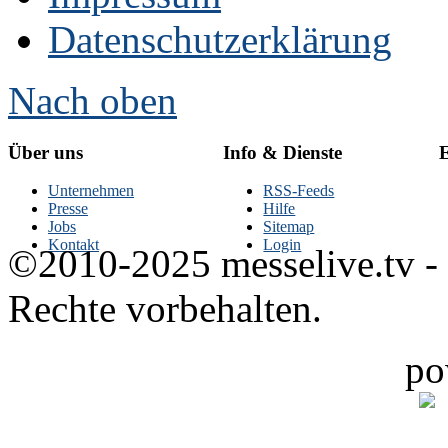
Datenschutzerklärung
Nach oben
Über uns
Info & Dienste
E
Unternehmen
RSS-Feeds
Presse
Hilfe
Jobs
Sitemap
Kontakt
Login
©2010-2025 messelive.tv -
Rechte vorbehalten.
po