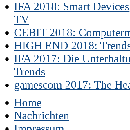
IFA 2018: Smart Devices,
TV
CEBIT 2018: Computerme
HIGH END 2018: Trends 
IFA 2017: Die Unterhaltu
Trends
gamescom 2017: The Hear
Home
Nachrichten
Impressum