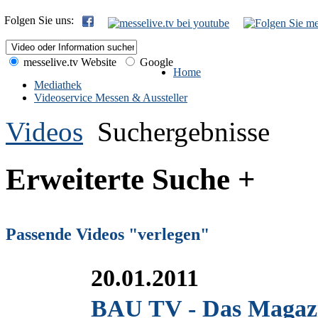
Folgen Sie uns:
messelive.tv Website
Google
Home
Mediathek
Videoservice Messen & Aussteller
Videos
Suchergebnisse
Erweiterte Suche +
Passende Videos "verlegen"
20.01.2011
BAU TV - Das Magazi