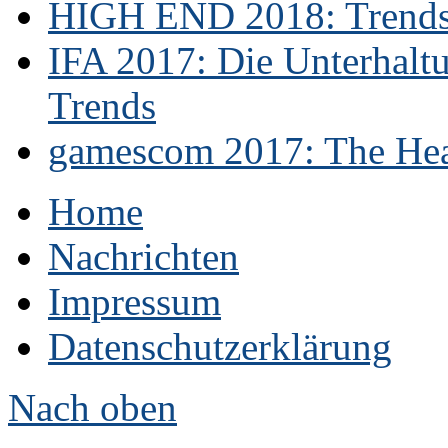
HIGH END 2018: Trends 
IFA 2017: Die Unterhaltu
Trends
gamescom 2017: The Hear
Home
Nachrichten
Impressum
Datenschutzerklärung
Nach oben