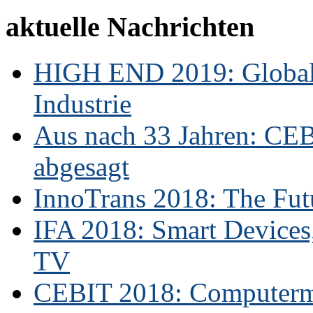
aktuelle Nachrichten
HIGH END 2019: Globale
Industrie
Aus nach 33 Jahren: CE
abgesagt
InnoTrans 2018: The Futu
IFA 2018: Smart Devices,
TV
CEBIT 2018: Computerme