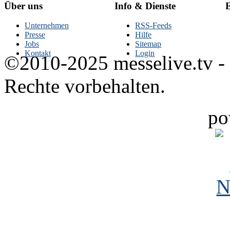
Über uns
Info & Dienste
E
Unternehmen
RSS-Feeds
Presse
Hilfe
Jobs
Sitemap
Kontakt
Login
©2010-2025 messelive.tv -
Rechte vorbehalten.
po