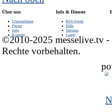
Über uns
Info & Dienste
E
Unternehmen
RSS-Feeds
Presse
Hilfe
Jobs
Sitemap
Kontakt
Login
©2010-2025 messelive.tv -
Rechte vorbehalten.
po