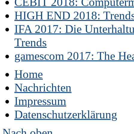
CEBIT 2018: Computerme
HIGH END 2018: Trends 
IFA 2017: Die Unterhaltu
Trends
gamescom 2017: The Hear
Home
Nachrichten
Impressum
Datenschutzerklärung
Nach oben