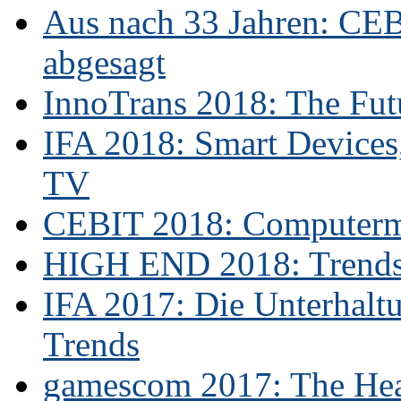
Aus nach 33 Jahren: CE
abgesagt
InnoTrans 2018: The Futu
IFA 2018: Smart Devices,
TV
CEBIT 2018: Computerme
HIGH END 2018: Trends 
IFA 2017: Die Unterhaltu
Trends
gamescom 2017: The Hear