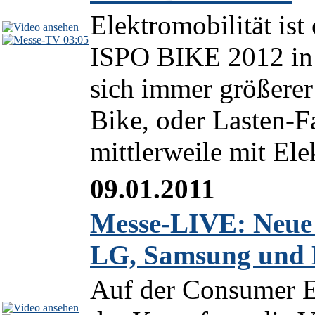
Elektromobilität is
03:05
ISPO BIKE 2012 in 
sich immer größerer
Bike, oder Lasten-F
mittlerweile mit Elek
09.01.2011
Messe-LIVE: Neue
LG, Samsung und 
Auf der Consumer E