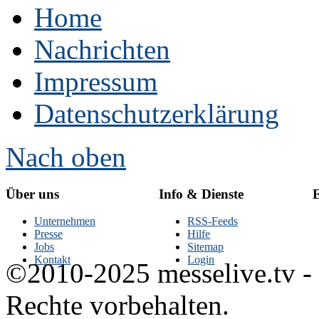
Home
Nachrichten
Impressum
Datenschutzerklärung
Nach oben
Über uns
Info & Dienste
E
Unternehmen
RSS-Feeds
Presse
Hilfe
Jobs
Sitemap
Kontakt
Login
©2010-2025 messelive.tv -
Rechte vorbehalten.