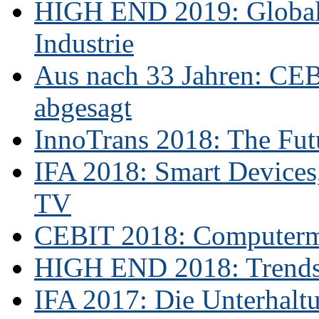
HIGH END 2019: Globale
Industrie
Aus nach 33 Jahren: CE
abgesagt
InnoTrans 2018: The Futu
IFA 2018: Smart Devices,
TV
CEBIT 2018: Computerme
HIGH END 2018: Trends 
IFA 2017: Die Unterhaltu