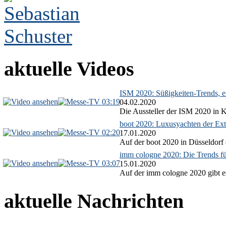
aktuelle Videos
ISM 2020: Süßigkeiten-Trends, ex
03:19
04.02.2020
Die Aussteller der ISM 2020 in Kö
boot 2020: Luxusyachten der Ext
02:20
17.01.2020
Auf der boot 2020 in Düsseldorf 
imm cologne 2020: Die Trends f
03:07
15.01.2020
Auf der imm cologne 2020 gibt es
aktuelle Nachrichten