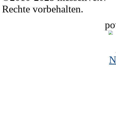
Rechte vorbehalten.
po