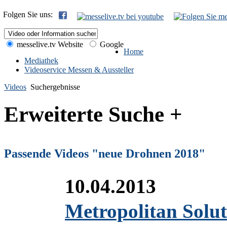
Folgen Sie uns:
messelive.tv Website
Google
Home
Mediathek
Videoservice Messen & Aussteller
Videos
Suchergebnisse
Erweiterte Suche +
Passende Videos "neue Drohnen 2018"
10.04.2013
Metropolitan Solut