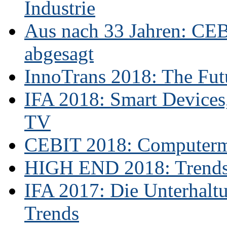
Industrie
Aus nach 33 Jahren: CE
abgesagt
InnoTrans 2018: The Futu
IFA 2018: Smart Devices,
TV
CEBIT 2018: Computerme
HIGH END 2018: Trends 
IFA 2017: Die Unterhaltu
Trends