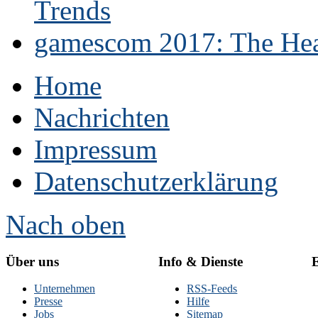
Trends
gamescom 2017: The Hear
Home
Nachrichten
Impressum
Datenschutzerklärung
Nach oben
Über uns
Info & Dienste
E
Unternehmen
RSS-Feeds
Presse
Hilfe
Jobs
Sitemap