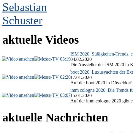
aktuelle Videos
ISM 2020: Süßigkeiten-Trends, ex
03:19
04.02.2020
Die Aussteller der ISM 2020 in Kö
boot 2020: Luxusyachten der Ext
02:20
17.01.2020
Auf der boot 2020 in Düsseldorf 
imm cologne 2020: Die Trends f
03:07
15.01.2020
Auf der imm cologne 2020 gibt es
aktuelle Nachrichten