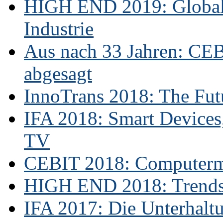
HIGH END 2019: Globale
Industrie
Aus nach 33 Jahren: CE
abgesagt
InnoTrans 2018: The Futu
IFA 2018: Smart Devices,
TV
CEBIT 2018: Computerme
HIGH END 2018: Trends 
IFA 2017: Die Unterhaltu