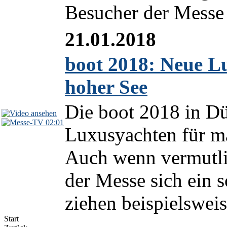
Besucher der Messe i
21.01.2018
boot 2018: Neue L
hoher See
Die boot 2018 in Düs
02:01
Luxusyachten für m
Auch wenn vermutli
der Messe sich ein 
ziehen beispielsweis
Start