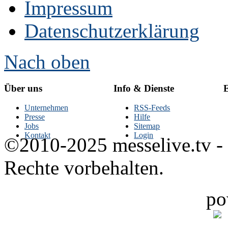
Impressum
Datenschutzerklärung
Nach oben
Über uns
Info & Dienste
E
Unternehmen
RSS-Feeds
Presse
Hilfe
Jobs
Sitemap
Kontakt
Login
©2010-2025 messelive.tv -
Rechte vorbehalten.
po