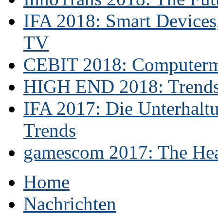
IFA 2018: Smart Devices,
TV
CEBIT 2018: Computerme
HIGH END 2018: Trends 
IFA 2017: Die Unterhaltu
Trends
gamescom 2017: The Hear
Home
Nachrichten