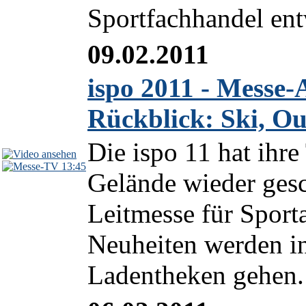
Sportfachhandel entw
09.02.2011
ispo 2011 - Messe
Rückblick: Ski, Ou
Die ispo 11 hat ihr
13:45
Gelände wieder gesc
Leitmesse für Sport
Neuheiten werden i
Ladentheken gehen. 