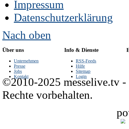
Impressum
Datenschutzerklärung
Nach oben
Über uns
Info & Dienste
E
Unternehmen
RSS-Feeds
Presse
Hilfe
Jobs
Sitemap
Kontakt
Login
©2010-2025 messelive.tv -
Rechte vorbehalten.
po