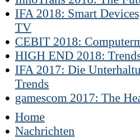
IFA 2018: Smart Devices,
TV
CEBIT 2018: Computerme
HIGH END 2018: Trends 
IFA 2017: Die Unterhaltu
Trends
gamescom 2017: The Hear
Home
Nachrichten