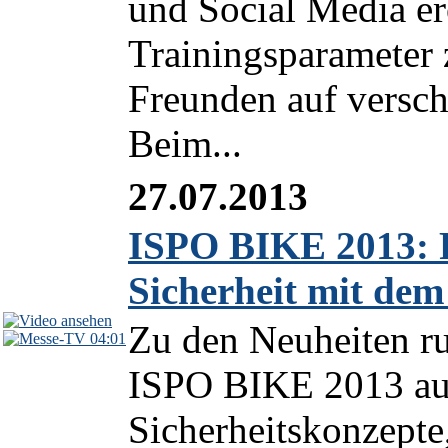
und Social Media er
Trainingsparameter
Freunden auf versch
Beim...
27.07.2013
ISPO BIKE 2013: 
Sicherheit mit de
Zu den Neuheiten ru
04:01
ISPO BIKE 2013 auc
Sicherheitskonzepte