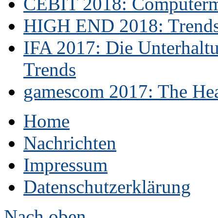
CEBIT 2018: Computerme
HIGH END 2018: Trends 
IFA 2017: Die Unterhaltu
Trends
gamescom 2017: The Hear
Home
Nachrichten
Impressum
Datenschutzerklärung
Nach oben