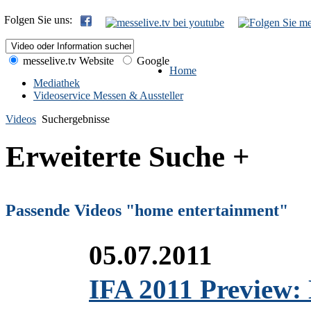
Folgen Sie uns:
messelive.tv Website
Google
Home
Mediathek
Videoservice Messen & Aussteller
Videos
Suchergebnisse
Erweiterte Suche +
Passende Videos "home entertainment"
05.07.2011
IFA 2011 Preview: