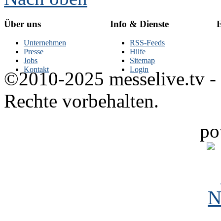
Über uns
Info & Dienste
E
Unternehmen
RSS-Feeds
Presse
Hilfe
Jobs
Sitemap
Kontakt
Login
©2010-2025 messelive.tv -
Rechte vorbehalten.
po