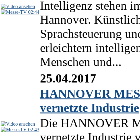
Intelligenz stehen 
02:44
Hannover. Künstlich
Sprachsteuerung un
erleichtern intellig
Menschen und...
25.04.2017
HANNOVER MESSE 2
vernetzte Industrie
Die HANNOVER MESS
02:43
vernetzte Industrie