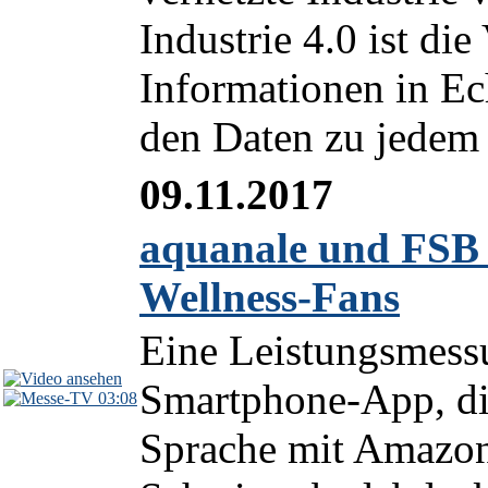
Industrie 4.0 ist die
Informationen in Ech
den Daten zu jedem 
09.11.2017
aquanale und FSB 
Wellness-Fans
Eine Leistungsmess
Smartphone-App, di
03:08
Sprache mit Amazon