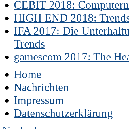
CEBIT 2018: Computerme
HIGH END 2018: Trends 
IFA 2017: Die Unterhaltu
Trends
gamescom 2017: The Hear
Home
Nachrichten
Impressum
Datenschutzerklärung