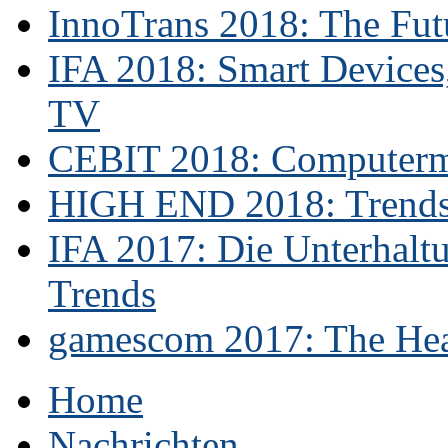
InnoTrans 2018: The Futu
IFA 2018: Smart Devices,
TV
CEBIT 2018: Computerme
HIGH END 2018: Trends 
IFA 2017: Die Unterhaltu
Trends
gamescom 2017: The Hear
Home
Nachrichten