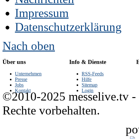
Impressum
Datenschutzerklärung
Nach oben
Über uns
Info & Dienste
E
Unternehmen
RSS-Feeds
Presse
Hilfe
Jobs
Sitemap
Kontakt
Login
©2010-2025 messelive.tv -
Rechte vorbehalten.
po