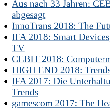
Aus nach 33 Jahren: CE
abgesagt
InnoTrans 2018: The Futu
IFA 2018: Smart Devices,
TV
CEBIT 2018: Computerme
HIGH END 2018: Trends 
IFA 2017: Die Unterhaltu
Trends
gamescom 2017: The Hear