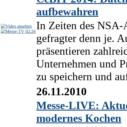
aufbewahren
In Zeiten des NSA-A
02:26
gefragter denn je. 
präsentieren zahlrei
Unternehmen und Pr
zu speichern und au
26.11.2010
Messe-LIVE: Aktue
modernes Kochen